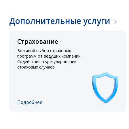
Дополнительные услуги
Страхование
Большой выбор страховых
программ от ведущих компаний.
Содействие в урегулировании
страховых случаев
Подробнее