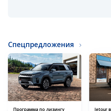
Спецпредложения
Программа по лизингу
Jetour 