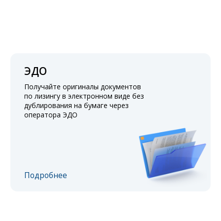
ЭДО
Получайте оригиналы документов
по лизингу в электронном виде без
дублирования на бумаге через
оператора ЭДО
Подробнее