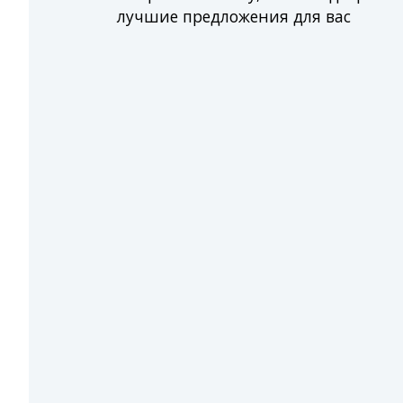
лучшие предложения для вас