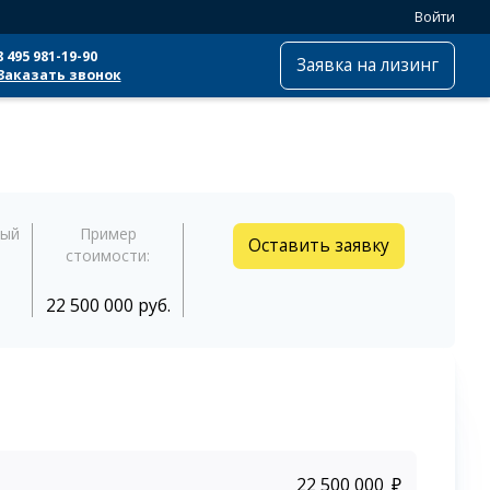
Войти
8 495 981-19-90
Заявка на лизинг
Заказать звонок
ный
Пример
Оставить заявку
стоимости:
22 500 000 руб.
₽