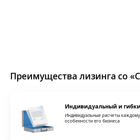
Преимущества лизинга со «
Индивидуальный и гибк
Индивидуальные расчеты каждому 
особенности его бизнеса