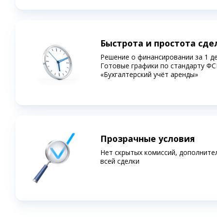
Быстрота и простота сде
Решение о финансировании за 1 д
Готовые графики по стандарту ФС
«Бухгалтерский учёт аренды»
Прозрачные условия
Нет скрытых комиссий, дополните
всей сделки