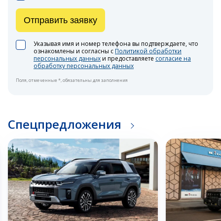
Отправить заявку
Указывая имя и номер телефона вы подтверждаете, что
ознакомлены и согласны с
Политикой обработки
персональных данных
и предоставляете
согласие на
обработку персональных данных
Поля, отмеченные *, обязательны для заполнения
Спецпредложения