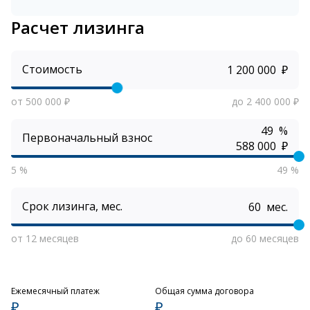
Расчет лизинга
Стоимость
₽
от 500 000 ₽
до 2 400 000 ₽
%
Первоначальный взнос
₽
5 %
49 %
Срок лизинга, мес.
мес.
от 12 месяцев
до 60 месяцев
Ежемесячный платеж
Общая сумма договора
₽
₽