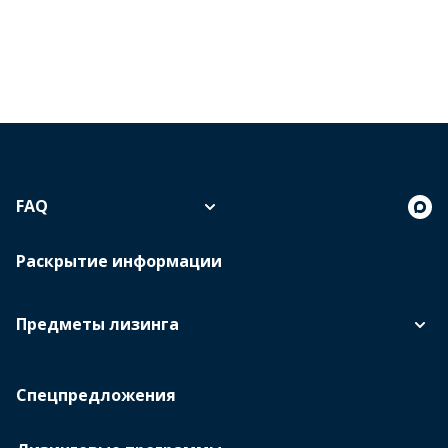
FAQ
Раскрытие информации
Предметы лизинга
Спецпредложения