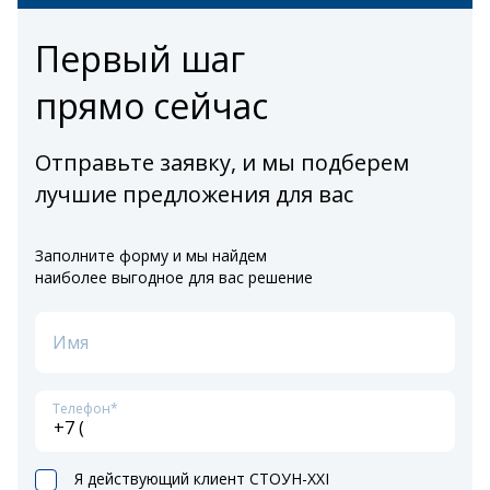
Первый шаг
прямо сейчас
Отправьте заявку, и мы подберем
лучшие предложения для вас
Заполните форму и мы найдем
наиболее выгодное для вас решение
Имя
Телефон*
Я действующий клиент СТОУН-XXI