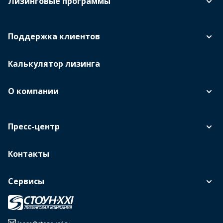
Лизинговые программы
Поддержка клиентов
Калькулятор лизинга
О компании
Пресс-центр
Контакты
Сервисы