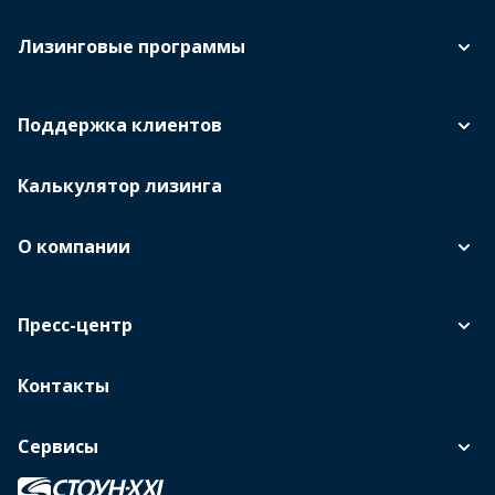
Лизинговые программы
Поддержка клиентов
Калькулятор лизинга
О компании
Пресс-центр
Контакты
Сервисы