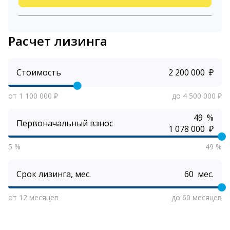
Расчет лизинга
Стоимость
₽
от 1 100 000 ₽
до 4 500 000 ₽
%
Первоначальный взнос
₽
5 %
49 %
Срок лизинга, мес.
мес.
от 12 месяцев
до 60 месяцев