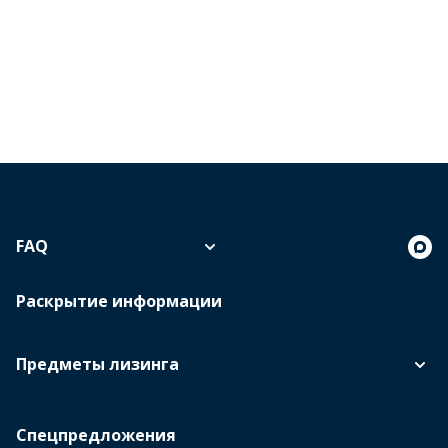
FAQ
Раскрытие информации
Предметы лизинга
Спецпредложения