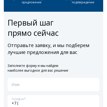
предложение
подтверждение
Первый шаг
прямо сейчас
Отправьте заявку, и мы подберем
лучшие предложения для вас
Заполните форму и мы найдем
наиболее выгодное для вас решение
Имя
Телефон*