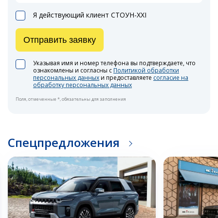
Я действующий клиент СТОУН-XXI
Отправить заявку
Указывая имя и номер телефона вы подтверждаете, что
ознакомлены и согласны с
Политикой обработки
персональных данных
и предоставляете
согласие на
обработку персональных данных
Поля, отмеченные *, обязательны для заполнения
Спецпредложения