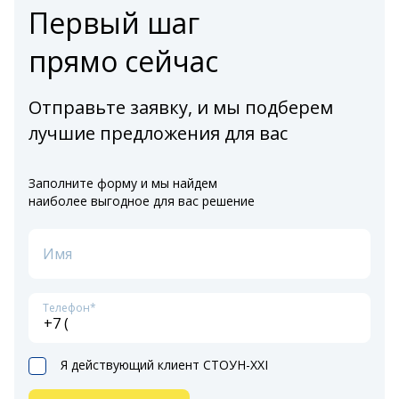
Первый шаг
прямо сейчас
Отправьте заявку, и мы подберем
лучшие предложения для вас
Заполните форму и мы найдем
наиболее выгодное для вас решение
Имя
Телефон*
Я действующий клиент СТОУН-XXI