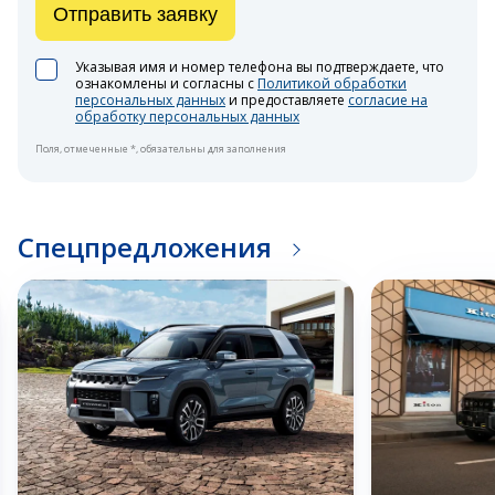
Отправить заявку
Указывая имя и номер телефона вы подтверждаете, что
ознакомлены и согласны с
Политикой обработки
персональных данных
и предоставляете
согласие на
обработку персональных данных
Поля, отмеченные *, обязательны для заполнения
Спецпредложения