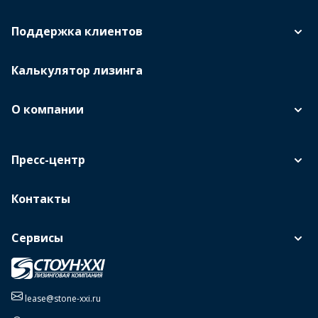
Поддержка клиентов
Калькулятор лизинга
О компании
Пресс-центр
Контакты
Сервисы
lease@stone-xxi.ru