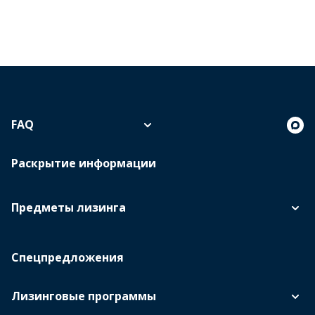
FAQ
Раскрытие информации
Предметы лизинга
Спецпредложения
Лизинговые программы