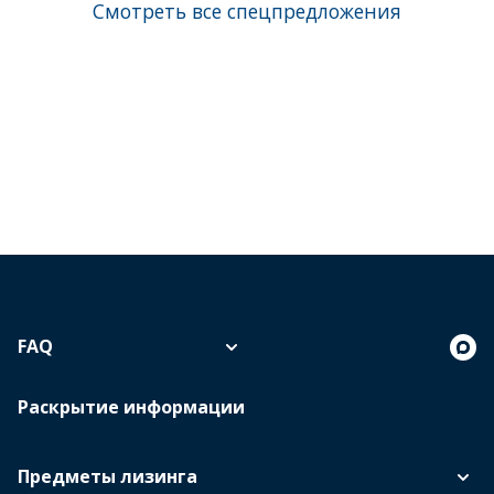
Смотреть все спецпредложения
FAQ
Раскрытие информации
Предметы лизинга