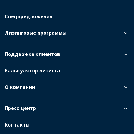
Спецпредложения
Лизинговые программы
Поддержка клиентов
Калькулятор лизинга
О компании
Пресс-центр
Контакты