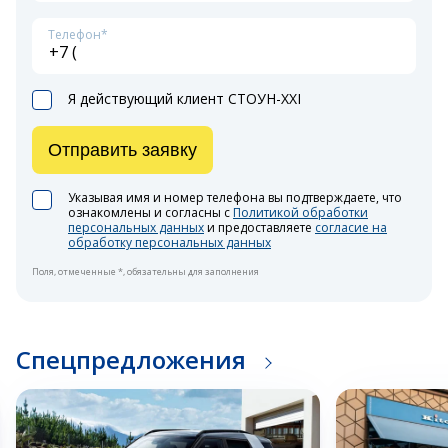
Телефон*
Я действующий клиент СТОУН-XXI
Отправить заявку
Указывая имя и номер телефона вы подтверждаете, что
ознакомлены и согласны с
Политикой обработки
персональных данных
и предоставляете
согласие на
обработку персональных данных
Поля, отмеченные *, обязательны для заполнения
Спецпредложения