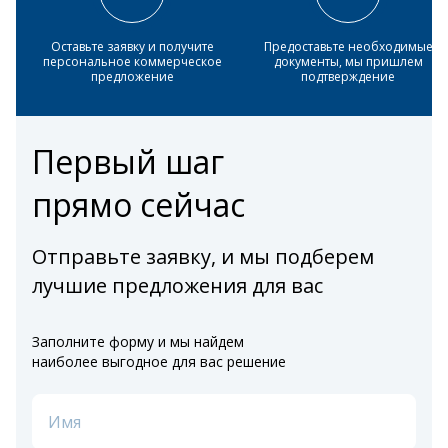
Оставьте заявку и получите
Предоставьте необходимые
персональное коммерческое
документы, мы пришлем
предложение
подтверждение
Первый шаг
прямо сейчас
Отправьте заявку, и мы подберем
лучшие предложения для вас
Заполните форму и мы найдем
наиболее выгодное для вас решение
Имя