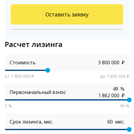
Оставить заявку
Расчет лизинга
Стоимость
₽
от 1 800 000 ₽
до 7 600 000 ₽
%
Первоначальный взнос
₽
5 %
49 %
Срок лизинга, мес.
мес.