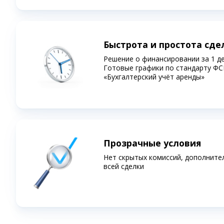
Быстрота и простота сде
Решение о финансировании за 1 д
Готовые графики по стандарту ФС
«Бухгалтерский учёт аренды»
Прозрачные условия
Нет скрытых комиссий, дополните
всей сделки