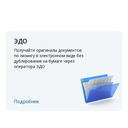
ЭДО
Получайте оригиналы документов
по лизингу в электронном виде без
дублирования на бумаге через
оператора ЭДО
Подробнее