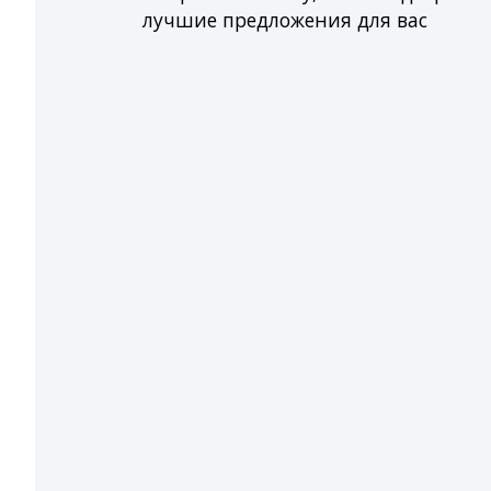
лучшие предложения для вас