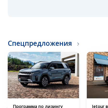
Спецпредложения
Программа по лизингу
Jetour 