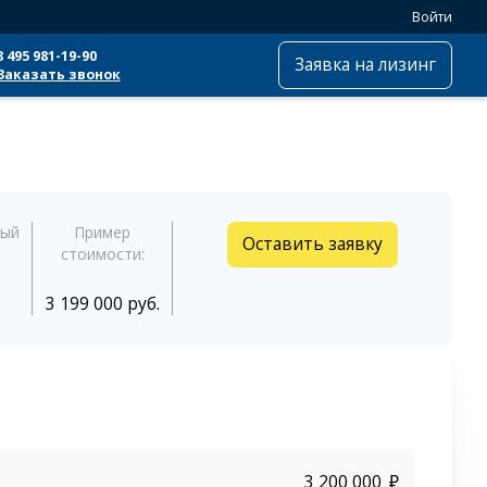
Войти
8 495 981-19-90
Заявка на лизинг
Заказать звонок
ный
Пример
Оставить заявку
стоимости:
3 199 000 руб.
₽