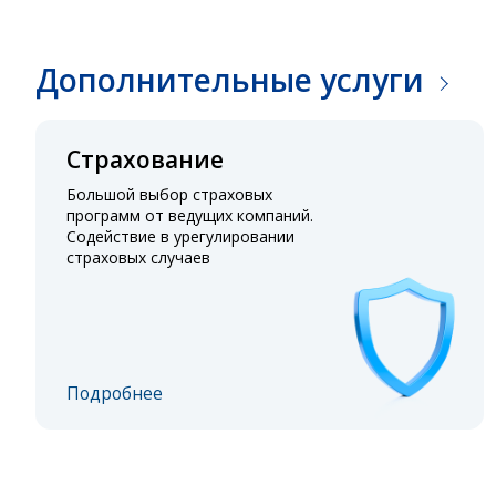
Дополнительные услуги
Страхование
Большой выбор страховых
программ от ведущих компаний.
Содействие в урегулировании
страховых случаев
Подробнее