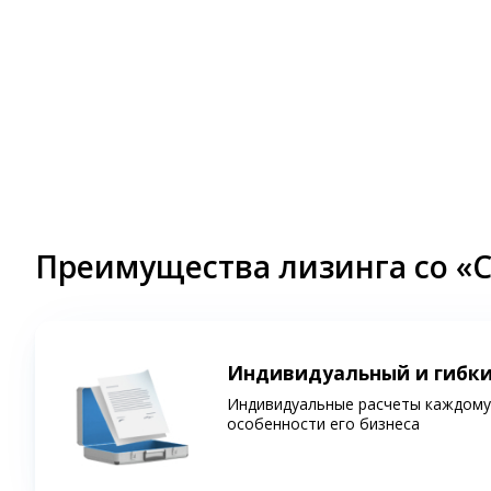
Преимущества лизинга со «
Индивидуальный и гибк
Индивидуальные расчеты каждому 
особенности его бизнеса