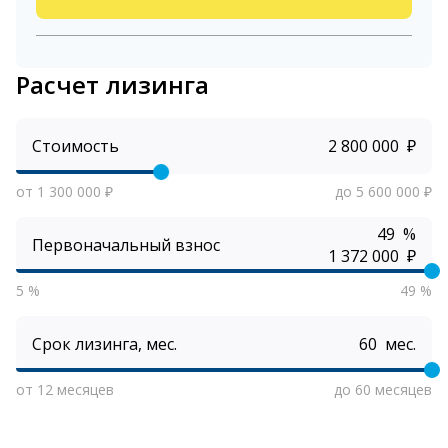
Расчет лизинга
Стоимость
₽
от 1 300 000 ₽
до 5 600 000 ₽
%
Первоначальный взнос
₽
5 %
49 %
Срок лизинга, мес.
мес.
от 12 месяцев
до 60 месяцев