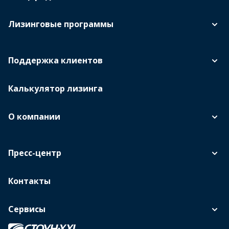
Лизинговые программы
Поддержка клиентов
Калькулятор лизинга
О компании
Пресс-центр
Контакты
Сервисы