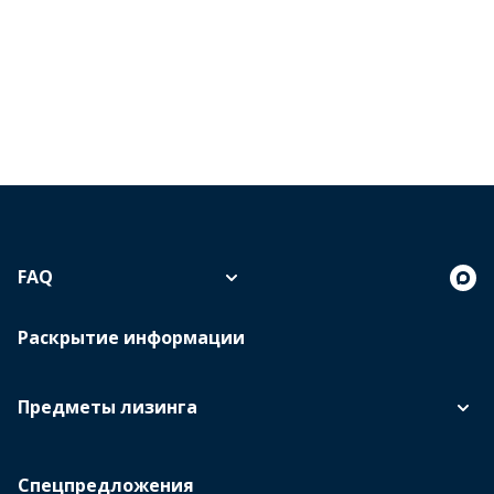
FAQ
Раскрытие информации
Предметы лизинга
Спецпредложения