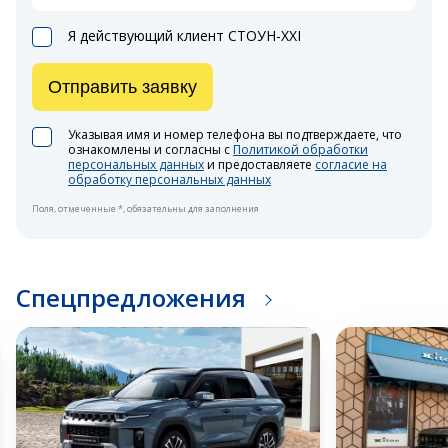
Я действующий клиент СТОУН-XXI
Отправить заявку
Указывая имя и номер телефона вы подтверждаете, что
ознакомлены и согласны с
Политикой обработки
персональных данных
и предоставляете
согласие на
обработку персональных данных
Поля, отмеченные *, обязательны для заполнения
Спецпредложения