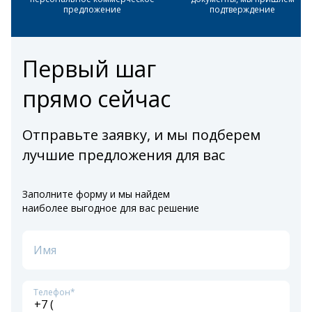
предложение
подтверждение
Первый шаг
прямо сейчас
Отправьте заявку, и мы подберем
лучшие предложения для вас
Заполните форму и мы найдем
наиболее выгодное для вас решение
Имя
Телефон*