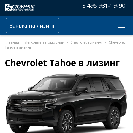
8 495 981-19-90
Заявка на лизинг
Главная
Легковые автомобили
Chevrolet в лизинг
Chevrolet
Tahoe в лизинг
Chevrolet Tahoe в лизинг