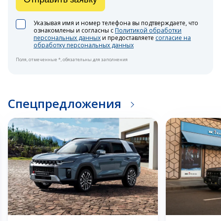
Указывая имя и номер телефона вы подтверждаете, что
ознакомлены и согласны с
Политикой обработки
персональных данных
и предоставляете
согласие на
обработку персональных данных
Поля, отмеченные *, обязательны для заполнения
Спецпредложения