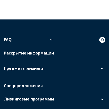
FAQ
Раскрытие информации
Предметы лизинга
Спецпредложения
Лизинговые программы