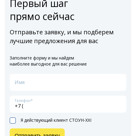
Первый шаг
прямо сейчас
Отправьте заявку, и мы подберем
лучшие предложения для вас
Заполните форму и мы найдем
наиболее выгодное для вас решение
Имя
Телефон*
Я действующий клиент СТОУН-XXI
Отправить заявку