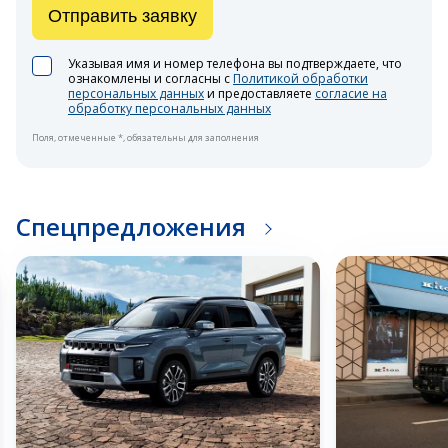
Отправить заявку
Указывая имя и номер телефона вы подтверждаете, что
ознакомлены и согласны с
Политикой обработки
персональных данных
и предоставляете
согласие на
обработку персональных данных
Поля, отмеченные *, обязательны для заполнения
Спецпредложения