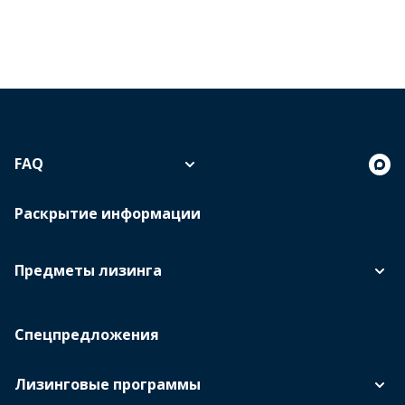
FAQ
Раскрытие информации
Предметы лизинга
Спецпредложения
Лизинговые программы