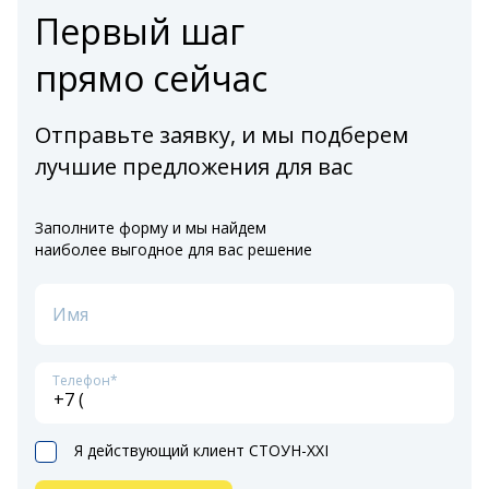
Первый шаг
прямо сейчас
Отправьте заявку, и мы подберем
лучшие предложения для вас
Заполните форму и мы найдем
наиболее выгодное для вас решение
Имя
Телефон*
Я действующий клиент СТОУН-XXI