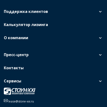
Поддержка клиентов
Калькулятор лизинга
О компании
Пресс-центр
Контакты
Сервисы
lease@stone-xxi.ru