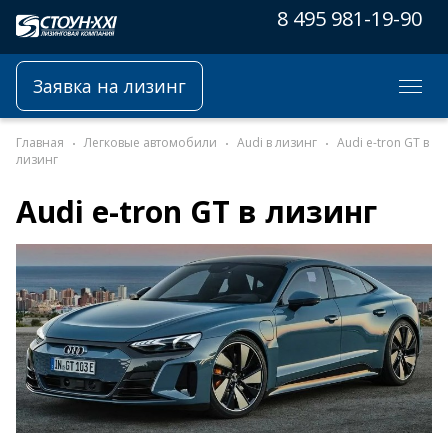
8 495 981-19-90
Заявка на лизинг
Главная
Легковые автомобили
Audi в лизинг
Audi e-tron GT в
лизинг
Audi e-tron GT в лизинг