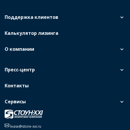
Поддержка клиентов
Калькулятор лизинга
О компании
Пресс-центр
Контакты
Сервисы
lease@stone-xxi.ru