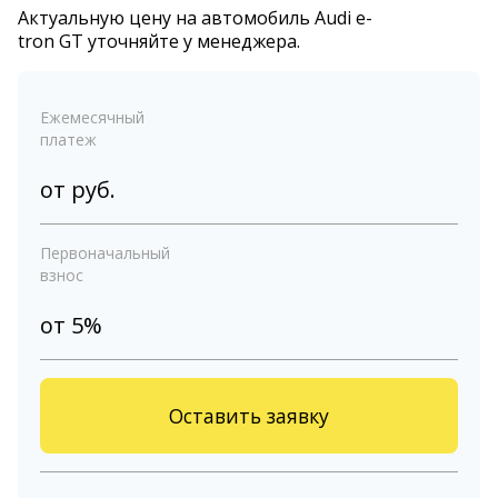
Актуальную цену на автомобиль Audi e-
tron GT уточняйте у менеджера.
Ежемесячный
платеж
от
руб.
Первоначальный
взнос
от 5%
Оставить заявку