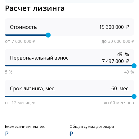
Расчет лизинга
Стоимость
₽
от 7 600 000 ₽
до 30 600 000 ₽
%
Первоначальный взнос
₽
5 %
49 %
Срок лизинга, мес.
мес.
от 12 месяцев
до 60 месяцев
Ежемесячный платеж
Общая сумма договора
₽
₽