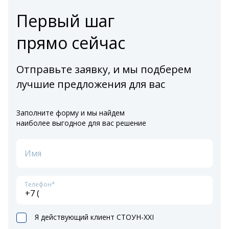
Первый шаг
прямо сейчас
Отправьте заявку, и мы подберем
лучшие предложения для вас
Заполните форму и мы найдем
наиболее выгодное для вас решение
Имя
Телефон*
Я действующий клиент СТОУН-XXI