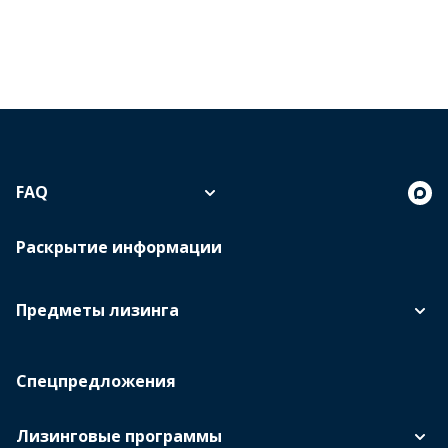
FAQ
Раскрытие информации
Предметы лизинга
Спецпредложения
Лизинговые программы