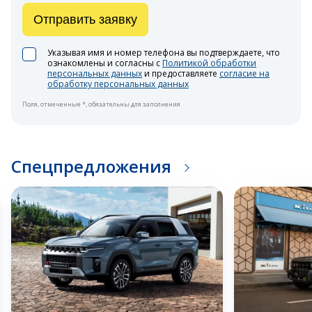
Отправить заявку
Указывая имя и номер телефона вы подтверждаете, что
ознакомлены и согласны с
Политикой обработки
персональных данных
и предоставляете
согласие на
обработку персональных данных
Поля, отмеченные *, обязательны для заполнения
Спецпредложения