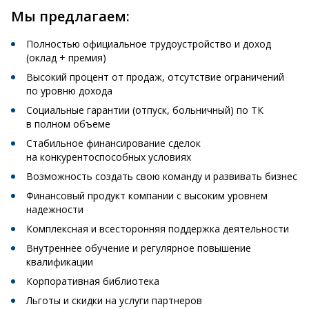
Мы предлагаем:
Полностью официальное трудоустройство и доход
(оклад + премия)
Высокий процент от продаж, отсутствие ограничений
по уровню дохода
Социальные гарантии (отпуск, больничный) по ТК
в полном объеме
Стабильное финансирование сделок
на конкурентоспособных условиях
Возможность создать свою команду и развивать бизнес
Финансовый продукт компании с высоким уровнем
надежности
Комплексная и всесторонняя поддержка деятельности
Внутреннее обучение и регулярное повышение
квалификации
Корпоративная библиотека
Льготы и скидки на услуги партнеров