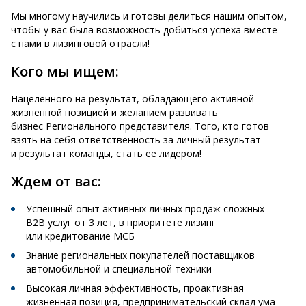
Мы многому научились и готовы делиться нашим опытом,
чтобы у вас была возможность добиться успеха вместе
с нами в лизинговой отрасли!
Кого мы ищем:
Нацеленного на результат, обладающего активной
жизненной позицией и желанием развивать
бизнес Регионального представителя. Того, кто готов
взять на себя ответственность за личный результат
и результат команды, стать ее лидером!
Ждем от вас:
Успешный опыт активных личных продаж сложных
B2B услуг от 3 лет, в приоритете лизинг
или кредитование МСБ
Знание региональных покупателей поставщиков
автомобильной и специальной техники
Высокая личная эффективность, проактивная
жизненная позиция, предпринимательский склад ума