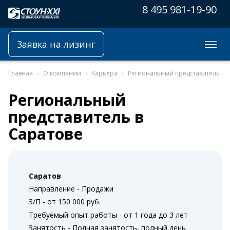
8 495 981-19-90
Заявка на лизинг
Главная
О компании
Карьера
Региональный представитель
Региональный
представитель в
Саратове
Саратов
Направление - Продажи
З/П - от 150 000 руб.
Требуемый опыт работы - от 1 года до 3 лет
Занятость - Полная занятость, полный день