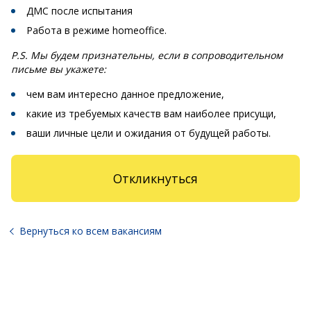
ДМС после испытания
Работа в режиме homeoffice.
P.S. Мы будем признательны, если в сопроводительном
письме вы укажете:
чем вам интересно данное предложение,
какие из требуемых качеств вам наиболее присущи,
ваши личные цели и ожидания от будущей работы.
Откликнуться
Вернуться ко всем вакансиям