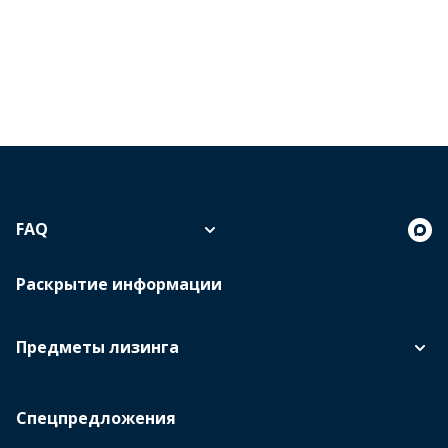
FAQ
Раскрытие информации
Предметы лизинга
Спецпредложения