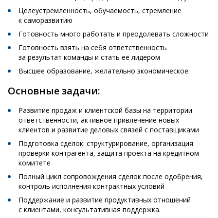
Целеустремленность, обучаемость, стремление
к саморазвитию
Готовность много работать и преодолевать сложности
Готовность взять на себя ответственность
за результат команды и стать ее лидером
Высшее образование, желательно экономическое.
Основные задачи:
Развитие продаж и клиентской базы на территории
ответственности, активное привлечение новых
клиентов и развитие деловых связей с поставщиками
Подготовка сделок: структурирование, организация
проверки контрагента, защита проекта на кредитном
комитете
Полный цикл сопровождения сделок после одобрения,
контроль исполнения контрактных условий
Поддержание и развитие продуктивных отношений
с клиентами, консультативная поддержка.