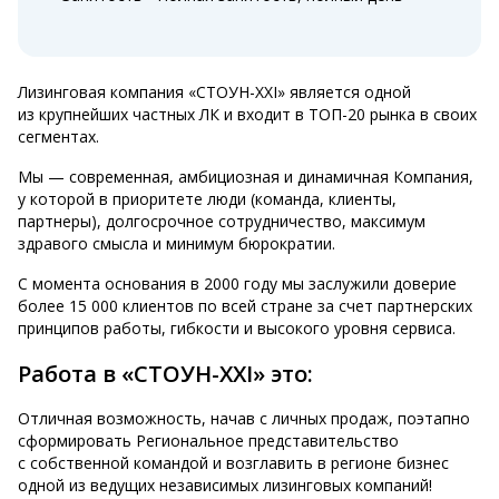
Лизинговая компания «СТОУН-XXI» является одной
из крупнейших частных ЛК и входит в ТОП-20 рынка в своих
сегментах.
Мы — современная, амбициозная и динамичная Компания,
у которой в приоритете люди (команда, клиенты,
партнеры), долгосрочное сотрудничество, максимум
здравого смысла и минимум бюрократии.
С момента основания в 2000 году мы заслужили доверие
более 15 000 клиентов по всей стране за счет партнерских
принципов работы, гибкости и высокого уровня сервиса.
Работа в «СТОУН-XXI» это:
Отличная возможность, начав с личных продаж, поэтапно
сформировать Региональное представительство
с собственной командой и возглавить в регионе бизнес
одной из ведущих независимых лизинговых компаний!