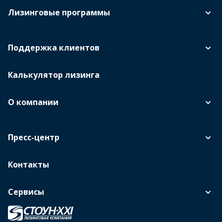
Лизинговые программы
Поддержка клиентов
Калькулятор лизинга
О компании
Пресс-центр
Контакты
Сервисы