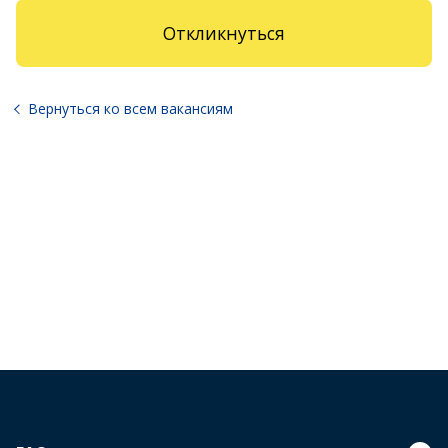
Откликнуться
Вернуться ко всем вакансиям