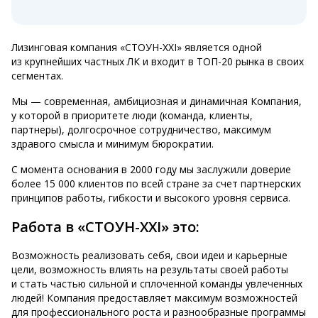
Лизинговая компания «СТОУН-XXI» является одной
из крупнейших частных ЛК и входит в ТОП-20 рынка в своих
сегментах.
Мы — современная, амбициозная и динамичная Компания,
у которой в приоритете люди (команда, клиенты,
партнеры), долгосрочное сотрудничество, максимум
здравого смысла и минимум бюрократии.
С момента основания в 2000 году мы заслужили доверие
более 15 000 клиентов по всей стране за счет партнерских
принципов работы, гибкости и высокого уровня сервиса.
Работа в «СТОУН-XXI» это:
Возможность реализовать себя, свои идеи и карьерные
цели, возможность влиять на результаты своей работы
и стать частью сильной и сплоченной команды увлеченных
людей! Компания предоставляет максимум возможностей
для профессионального роста и разнообразные программы