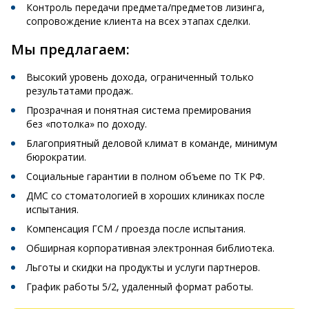
Контроль передачи предмета/предметов лизинга,
сопровождение клиента на всех этапах сделки.
Мы предлагаем:
Высокий уровень дохода, ограниченный только
результатами продаж.
Прозрачная и понятная система премирования
без «потолка» по доходу.
Благоприятный деловой климат в команде, минимум
бюрократии.
Социальные гарантии в полном объеме по ТК РФ.
ДМС со стоматологией в хороших клиниках после
испытания.
Компенсация ГСМ / проезда после испытания.
Обширная корпоративная электронная библиотека.
Льготы и скидки на продукты и услуги партнеров.
График работы 5/2, удаленный формат работы.