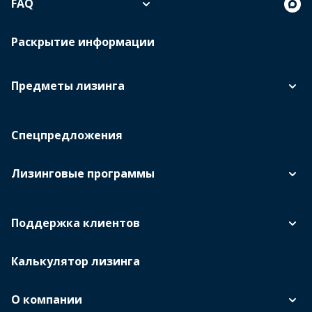
FAQ
Раскрытие информации
Предметы лизинга
Спецпредложения
Лизинговые программы
Поддержка клиентов
Калькулятор лизинга
О компании