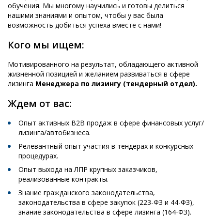
обучения. Мы многому научились и готовы делиться
нашими знаниями и опытом, чтобы у вас была
возможность добиться успеха вместе с нами!
Кого мы ищем:
Мотивированного на результат, обладающего активной
жизненной позицией и желанием развиваться в сфере
лизинга
Менеджера по лизингу (тендерный отдел).
Ждем от вас:
Опыт активных B2B продаж в сфере финансовых услуг/
лизинга/автобизнеса.
Релевантный опыт участия в тендерах и конкурсных
процедурах.
Опыт выхода на ЛПР крупных заказчиков,
реализованные контракты.
Знание гражданского законодательства,
законодательства в сфере закупок (223-ФЗ и 44-ФЗ),
знание законодательства в сфере лизинга (164-ФЗ).