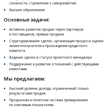
сложности, стремление к саморазвитию
Высшее образование.
Основные задачи:
Активное развитие продаж через партнеров
и поставщиков, прямые продажи
Структурирование сделок, организация процесса оценки
лизингополучателя и прохождения кредитного
комитета
Ведение сделок в статусе проектного менеджера
Поддержание и развитие отношений с действующими
клиентами.
Мы предлагаем:
Высокий уровень дохода, ограниченный только
результатами продаж
Прозрачная и понятная система премирования
по ключевым показателям