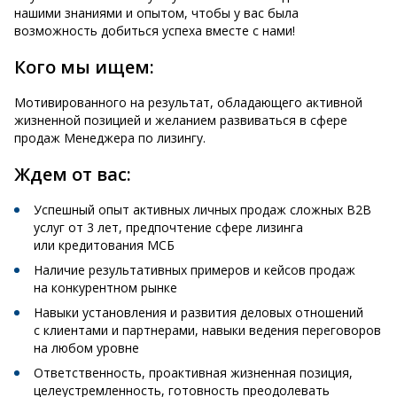
нашими знаниями и опытом, чтобы у вас была
возможность добиться успеха вместе с нами!
Кого мы ищем:
Мотивированного на результат, обладающего активной
жизненной позицией и желанием развиваться в сфере
продаж Менеджера по лизингу.
Ждем от вас:
Успешный опыт активных личных продаж сложных B2B
услуг от 3 лет, предпочтение сфере лизинга
или кредитования МСБ
Наличие результативных примеров и кейсов продаж
на конкурентном рынке
Навыки установления и развития деловых отношений
с клиентами и партнерами, навыки ведения переговоров
на любом уровне
Ответственность, проактивная жизненная позиция,
целеустремленность, готовность преодолевать