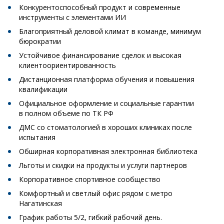
Конкурентоспособный продукт и современные
инструменты с элементами ИИ
Благоприятный деловой климат в команде, минимум
бюрократии
Устойчивое финансирование сделок и высокая
клиентоориентированность
Дистанционная платформа обучения и повышения
квалификации
Официальное оформление и социальные гарантии
в полном объеме по ТК РФ
ДМС со стоматологией в хороших клиниках после
испытания
Обширная корпоративная электронная библиотека
Льготы и скидки на продукты и услуги партнеров
Корпоративное спортивное сообщество
Комфортный и светлый офис рядом с метро
Нагатинская
График работы 5/2, гибкий рабочий день.