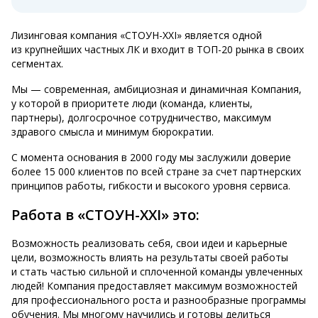
Лизинговая компания «СТОУН-XXI» является одной
из крупнейших частных ЛК и входит в ТОП-20 рынка в своих
сегментах.
Мы — современная, амбициозная и динамичная Компания,
у которой в приоритете люди (команда, клиенты,
партнеры), долгосрочное сотрудничество, максимум
здравого смысла и минимум бюрократии.
С момента основания в 2000 году мы заслужили доверие
более 15 000 клиентов по всей стране за счет партнерских
принципов работы, гибкости и высокого уровня сервиса.
Работа в «СТОУН-XXI» это:
Возможность реализовать себя, свои идеи и карьерные
цели, возможность влиять на результаты своей работы
и стать частью сильной и сплоченной команды увлеченных
людей! Компания предоставляет максимум возможностей
для профессионального роста и разнообразные программы
обучения. Мы многому научились и готовы делиться