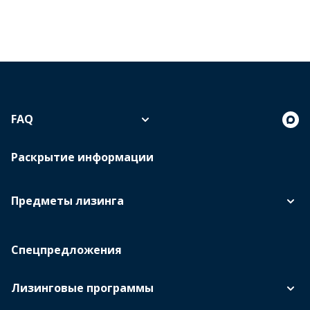
FAQ
Раскрытие информации
Предметы лизинга
Спецпредложения
Лизинговые программы