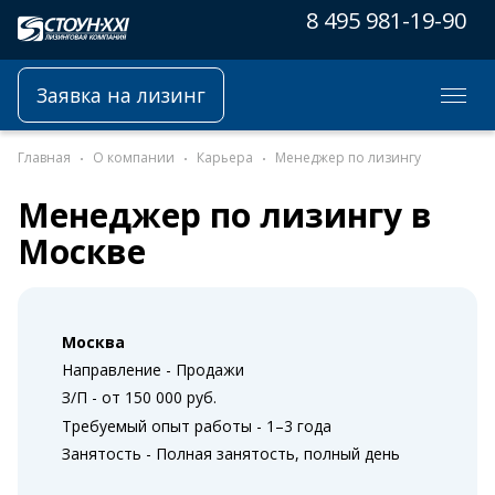
8 495 981-19-90
Заявка на лизинг
Главная
О компании
Карьера
Менеджер по лизингу
Менеджер по лизингу в
Москве
Москва
Направление - Продажи
З/П - от 150 000 руб.
Требуемый опыт работы - 1–3 года
Занятость - Полная занятость, полный день