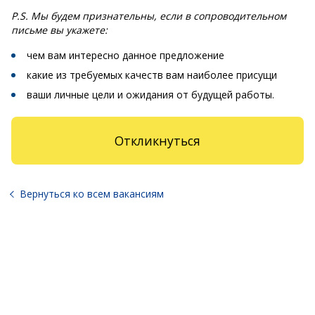
P.S. Мы будем признательны, если в сопроводительном
письме вы укажете:
чем вам интересно данное предложение
какие из требуемых качеств вам наиболее присущи
ваши личные цели и ожидания от будущей работы.
Откликнуться
Вернуться ко всем вакансиям