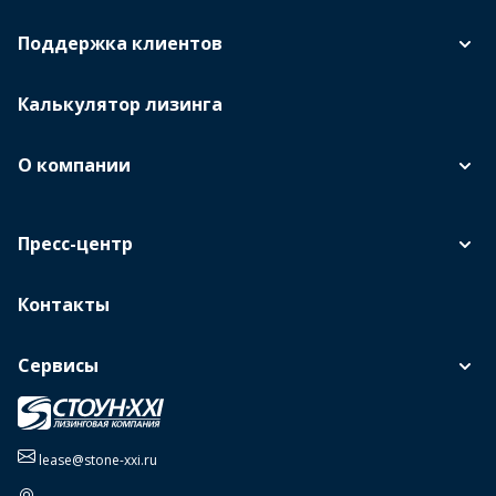
Поддержка клиентов
Калькулятор лизинга
О компании
Пресс-центр
Контакты
Сервисы
lease@stone-xxi.ru