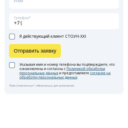
Имя
Телефон*
Я действующий клиент СТОУН-XXI
Отправить заявку
Указывая имя и номер телефона вы подтверждаете, что
ознакомлены и согласны с
Политикой обработки
персональных данных
и предоставляете
согласие на
обработку персональных данных
Поля, отмеченные *, обязательны для заполнения