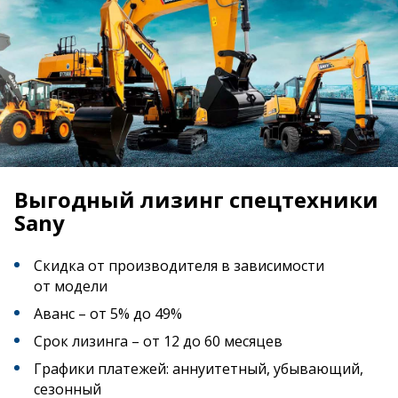
Выгодный лизинг спецтехники
Sany
Скидка от производителя в зависимости
от модели
Аванс – от 5% до 49%
Срок лизинга – от 12 до 60 месяцев
Графики платежей: аннуитетный, убывающий,
сезонный