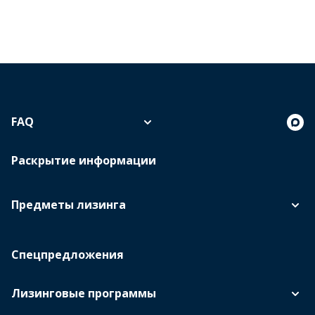
FAQ
Раскрытие информации
Предметы лизинга
Спецпредложения
Лизинговые программы