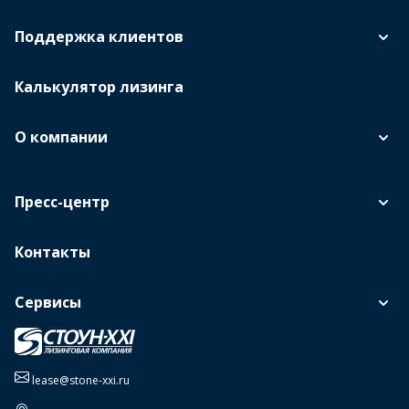
Поддержка клиентов
Калькулятор лизинга
О компании
Пресс-центр
Контакты
Сервисы
lease@stone-xxi.ru