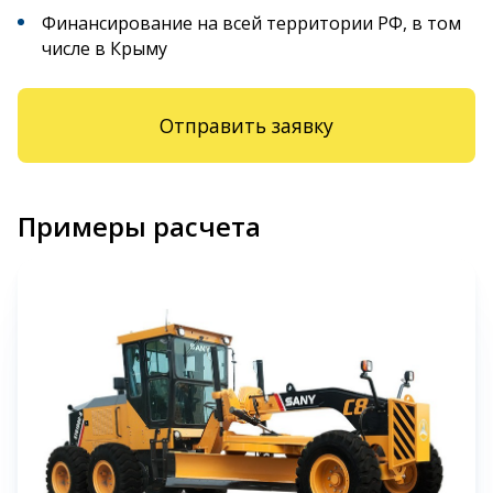
Финансирование на всей территории РФ, в том
числе в Крыму
Отправить заявку
Примеры расчета