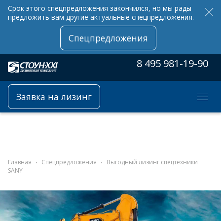
Срок этого спецпредложения закончился, но мы рады
предложить вам другие актуальные спецпредложения.
Спецпредложения
8 495 981-19-90
Заявка на лизинг
Главная
Спецпредложения
Выгодный лизинг спецтехники
SANY