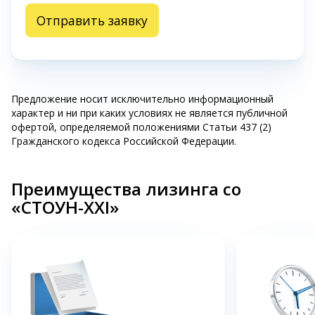
Отправить заявку
Предложение носит исключительно информационный
характер и ни при каких условиях не является публичной
офертой, определяемой положениями Статьи 437 (2)
Гражданского кодекса Российской Федерации.
Преимущества лизинга со
«СТОУН-XXI»