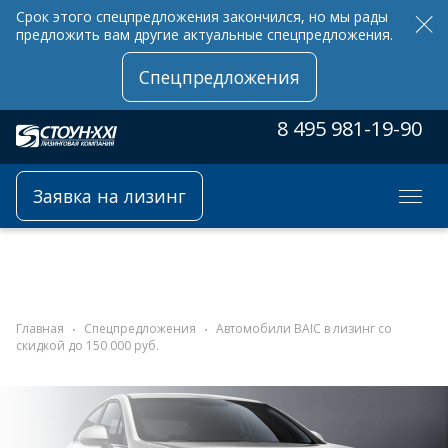
Срок этого спецпредложения закончился, но мы рады
предложить вам другие актуальные спецпредложения.
Спецпредложения
8 495 981-19-90
Заявка на лизинг
Главная
Спецпредложения
Автомобили BAIC в лизинг со
скидкой до 150 000 руб.