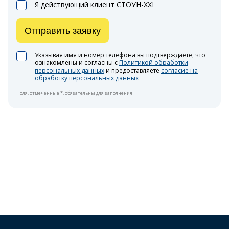
Я действующий клиент СТОУН-XXI
Отправить заявку
Указывая имя и номер телефона вы подтверждаете, что
ознакомлены и согласны с
Политикой обработки
персональных данных
и предоставляете
согласие на
обработку персональных данных
Поля, отмеченные *, обязательны для заполнения