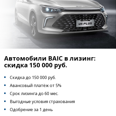
Автомобили BAIC в лизинг:
скидка 150 000 руб.
Скидка до 150 000 руб.
Авансовый платёж от 5%
Срок лизинга до 60 мес.
Выгодные условия страхования
Одобрение за 1 день