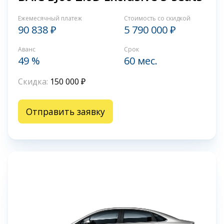
Ежемесячный платеж
Стоимость со скидкой
90 838 ₽
5 790 000 ₽
Аванс
Срок
49 %
60 мес.
Скидка:
150 000 ₽
Отправить заявку