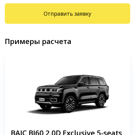
Отправить заявку
Примеры расчета
BAIC BJ60 2.0D Exclusive 5-seats