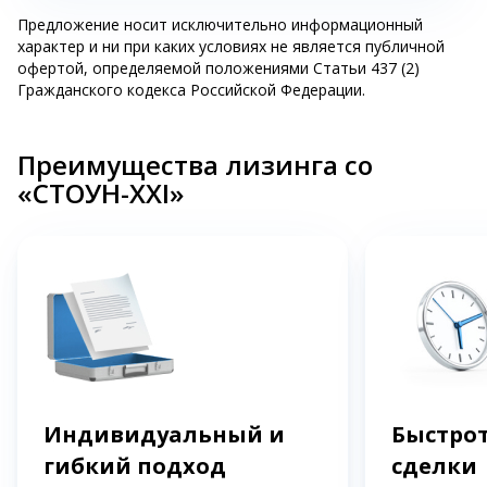
Предложение носит исключительно информационный
характер и ни при каких условиях не является публичной
офертой, определяемой положениями Статьи 437 (2)
Гражданского кодекса Российской Федерации.
Преимущества лизинга со
«СТОУН-XXI»
Индивидуальный и
Быстрот
гибкий подход
сделки