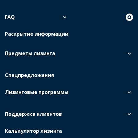
FAQ
Раскрытие информации
Предметы лизинга
Спецпредложения
Лизинговые программы
Поддержка клиентов
Калькулятор лизинга