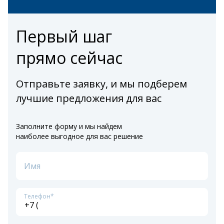
Первый шаг
прямо сейчас
Отправьте заявку, и мы подберем
лучшие предложения для вас
Заполните форму и мы найдем
наиболее выгодное для вас решение
Имя
Телефон*