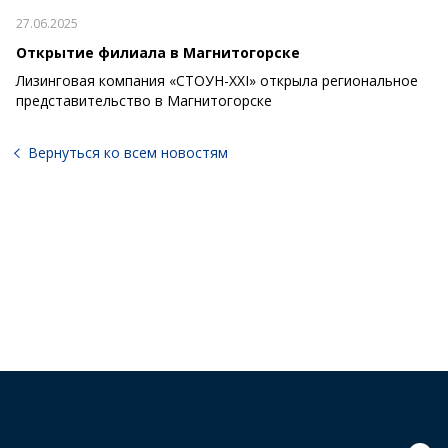
27.06.2025
Открытие филиала в Магнитогорске
Лизинговая компания «СТОУН-XXI» открыла региональное
представительство в Магнитогорске
Вернуться ко всем новостям