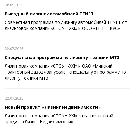
08.09.2025
Выгодный лизинг автомобилей TENET
Совместная программа по лизингу автомобилей TENET от
лизинговой компании «СТОУН-XXI» и ООО «ТЕНЕТ РУС»
22.07.2025
Специальная программа по лизингу техники МТЗ
Лизинговая компания «СТОУН-XXI» и ОАО «Минский
Тракторный Завод» запускают специальную программу по
лизингу техники МТЗ
22.07.2025
Новый продукт «Лизинг Недвижимости»
Лизинговая компания «СТОУН-XXI» запустила новый
продукт «Лизинг Недвижимости»