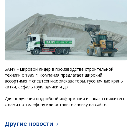
SANY – мировой лидер в производстве строительной
техники с 1989 г. Компания предлагает широкий
ассортимент спецтехники: экскаваторы, гусеничные краны,
катки, асфальтоукладчики и др.
Для получения подробной информации и заказа свяжитесь
с нами по телефону или оставьте заявку на сайте.
Другие новости