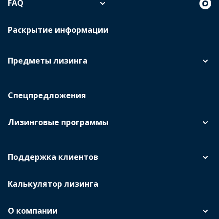
FAQ
Раскрытие информации
Предметы лизинга
Спецпредложения
Лизинговые программы
Поддержка клиентов
Калькулятор лизинга
О компании