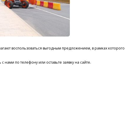
лагают воспользоваться выгодным предложением, в рамках которого
 нами по телефону или оставьте заявку на сайте.