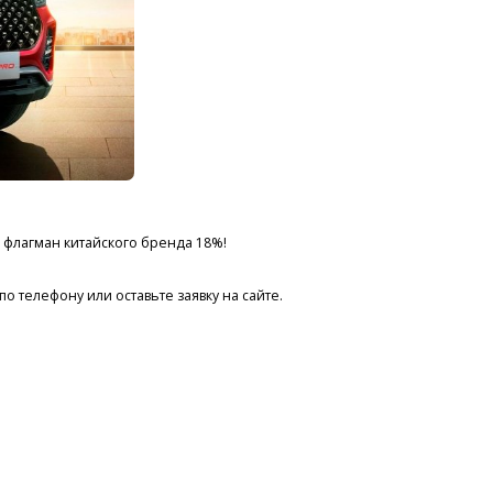
а флагман китайского бренда 18%!
 телефону или оставьте заявку на сайте.