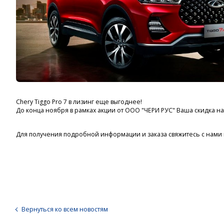
Chery Tiggo Pro 7 в лизинг еще выгоднее!
До конца ноября в рамках акции от ООО "ЧЕРИ РУС" Ваша скидка н
Для получения подробной информации и заказа свяжитесь с нами по
Вернуться ко всем новостям