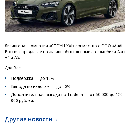
Лизинговая компания «СТОУН-XXI» совместно с ООО «Audi
Россия» предлагает в лизинг обновленные автомобили Audi
A4 и A5.
Для Вас:
Поддержка — до 12%
Выгода по налогам — до 40%
Дополнительная выгода по Trade-in — от 50 000 до 120
000 рублей.
Другие новости