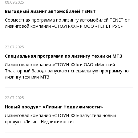
08.09.2025
Выгодный лизинг автомобилей TENET
Совместная программа по лизингу автомобилей TENET от
лизинговой компании «СТОУН-XXI» и ООО «ТЕНЕТ РУС»
22.07.2025
Специальная программа по лизингу техники МТЗ
Лизинговая компания «СТОУН-XXI» и ОАО «Минский
Тракторный Завод» запускают специальную программу по
лизингу техники МТЗ
22.07.2025
Новый продукт «Лизинг Недвижимости»
Лизинговая компания «СТОУН-XXI» запустила новый
продукт «Лизинг Недвижимости»