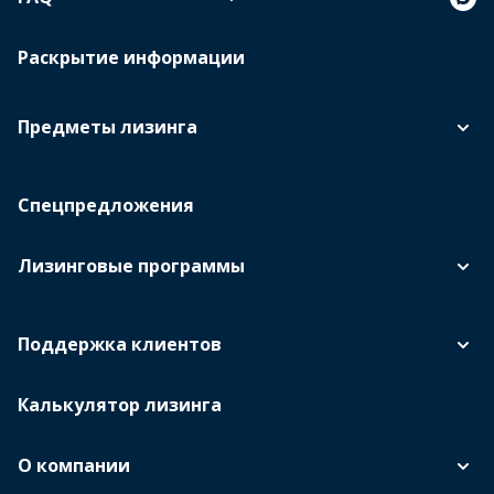
Раскрытие информации
Предметы лизинга
Спецпредложения
Лизинговые программы
Поддержка клиентов
Калькулятор лизинга
О компании