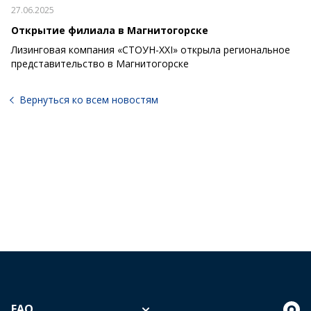
27.06.2025
Открытие филиала в Магнитогорске
Лизинговая компания «СТОУН-XXI» открыла региональное
представительство в Магнитогорске
Вернуться ко всем новостям
FAQ