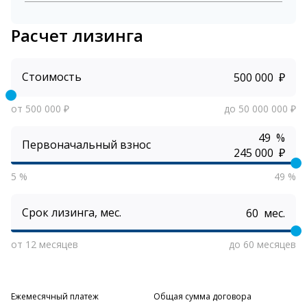
Расчет лизинга
Стоимость
₽
от 500 000 ₽
до 50 000 000 ₽
%
Первоначальный взнос
₽
5 %
49 %
Срок лизинга, мес.
мес.
от 12 месяцев
до 60 месяцев
Ежемесячный платеж
Общая сумма договора