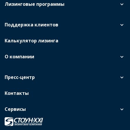
Лизинговые программы
Поддержка клиентов
Калькулятор лизинга
О компании
Пресс-центр
Контакты
Сервисы