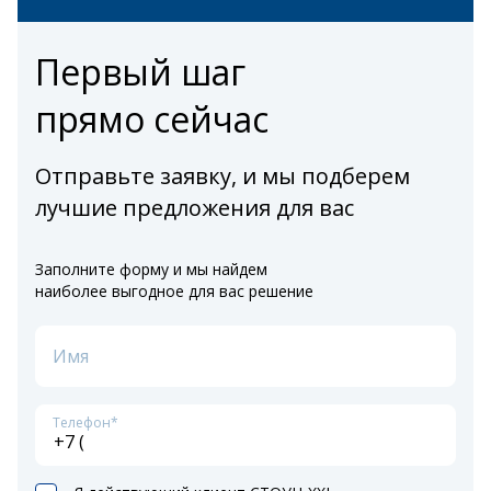
Первый шаг
прямо сейчас
Отправьте заявку, и мы подберем
лучшие предложения для вас
Заполните форму и мы найдем
наиболее выгодное для вас решение
Имя
Телефон*