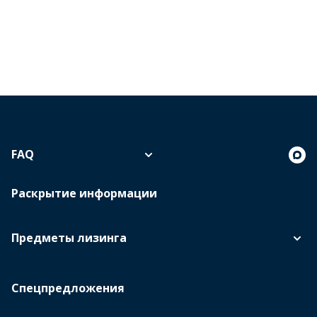
FAQ
Раскрытие информации
Предметы лизинга
Спецпредложения