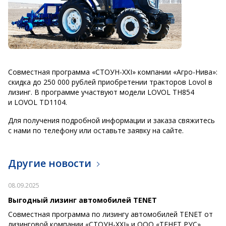
Совместная программа «СТОУН-XXI» компании «Агро-Нива»:
скидка до 250 000 рублей приобретении тракторов Lovol в
лизинг. В программе участвуют модели LOVOL TH854
и LOVOL TD1104.
Для получения подробной информации и заказа свяжитесь
с нами по телефону или оставьте заявку на сайте.
Другие новости
08.09.2025
Выгодный лизинг автомобилей TENET
Совместная программа по лизингу автомобилей TENET от
лизинговой компании «СТОУН-XXI» и ООО «ТЕНЕТ РУС»