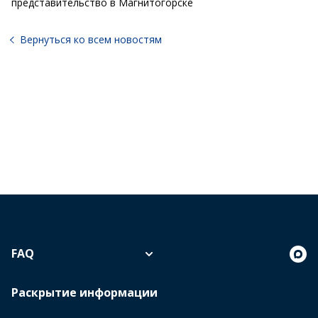
представительство в Магнитогорске
Вернуться ко всем новостям
FAQ
Раскрытие информации