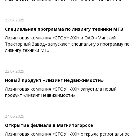
22.07.2025
Специальная программа по лизингу техники МТЗ
Лизинговая компания «СТОУН-XXI» и ОАО «Минский
Тракторный Завод» запускают специальную программу по
лизингу техники МТЗ
22.07.2025
Новый продукт «Лизинг Недвижимости»
Лизинговая компания «СТОУН-XXI» запустила новый
продукт «Лизинг Недвижимости»
27.06.2025
Открытие филиала в Магнитогорске
Лизинговая компания «СТОУН-XXI» открыла региональное