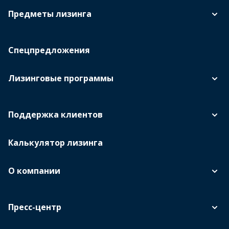
Предметы лизинга
Спецпредложения
Лизинговые программы
Поддержка клиентов
Калькулятор лизинга
О компании
Пресс-центр