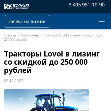
8 495 981-19-90
Заявка на лизинг
Главная
Пресс-центр
Тракторы Lovol в лизинг со скидкой до
250 000 рублей
Тракторы Lovol в лизинг
со скидкой до 250 000
рублей
05.12.2022