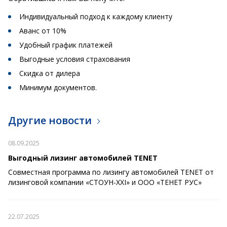
Индивидуальный подход к каждому клиенту
Аванс от 10%
Удобный график платежей
Выгодные условия страхования
Скидка от дилера
Минимум документов.
Другие новости
08.09.2025
Выгодный лизинг автомобилей TENET
Совместная программа по лизингу автомобилей TENET от
лизинговой компании «СТОУН-XXI» и ООО «ТЕНЕТ РУС»
22.07.2025