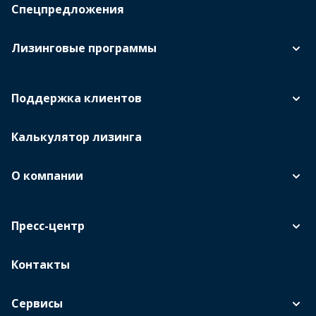
Спецпредложения
Лизинговые программы
Поддержка клиентов
Калькулятор лизинга
О компании
Пресс-центр
Контакты
Сервисы