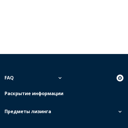
FAQ
Раскрытие информации
Предметы лизинга