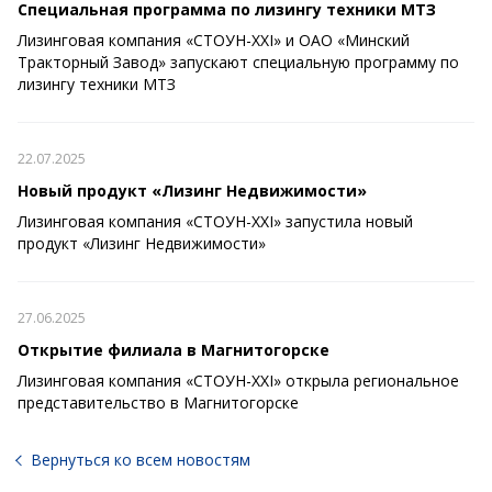
Специальная программа по лизингу техники МТЗ
Лизинговая компания «СТОУН-XXI» и ОАО «Минский
Тракторный Завод» запускают специальную программу по
лизингу техники МТЗ
22.07.2025
Новый продукт «Лизинг Недвижимости»
Лизинговая компания «СТОУН-XXI» запустила новый
продукт «Лизинг Недвижимости»
27.06.2025
Открытие филиала в Магнитогорске
Лизинговая компания «СТОУН-XXI» открыла региональное
представительство в Магнитогорске
Вернуться ко всем новостям