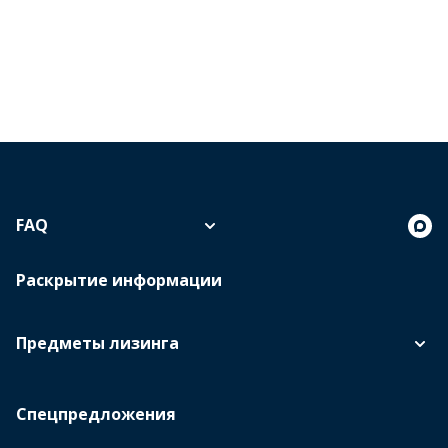
FAQ
Раскрытие информации
Предметы лизинга
Спецпредложения