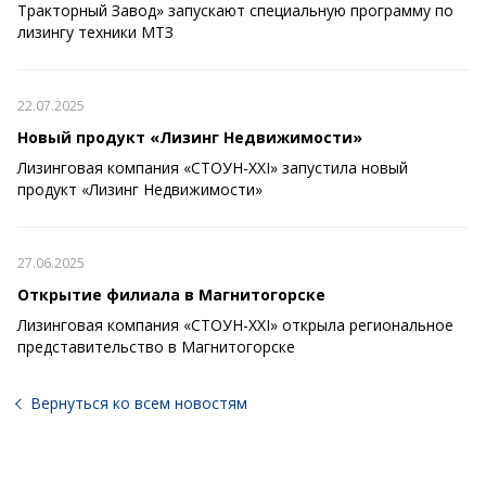
Тракторный Завод» запускают специальную программу по
лизингу техники МТЗ
22.07.2025
Новый продукт «Лизинг Недвижимости»
Лизинговая компания «СТОУН-XXI» запустила новый
продукт «Лизинг Недвижимости»
27.06.2025
Открытие филиала в Магнитогорске
Лизинговая компания «СТОУН-XXI» открыла региональное
представительство в Магнитогорске
Вернуться ко всем новостям