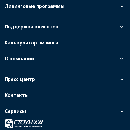
Лизинговые программы
Поддержка клиентов
Калькулятор лизинга
О компании
Пресс-центр
Контакты
Сервисы