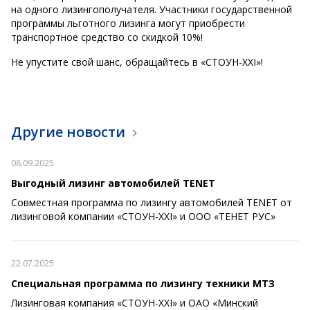
на одного лизингополучателя. Участники государственной
программы льготного лизинга могут приобрести
транспортное средство со скидкой 10%!
Не упустите свой шанс, обращайтесь в «СТОУН-XXI»!
Другие новости
08.09.2025
Выгодный лизинг автомобилей TENET
Совместная программа по лизингу автомобилей TENET от
лизинговой компании «СТОУН-XXI» и ООО «ТЕНЕТ РУС»
22.07.2025
Специальная программа по лизингу техники МТЗ
Лизинговая компания «СТОУН-XXI» и ОАО «Минский