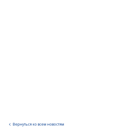
Вернуться ко всем новостям