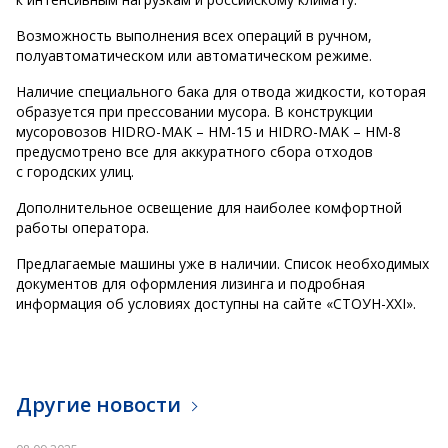
Возможность выполнения всех операций в ручном,
полуавтоматическом или автоматическом режиме.
Наличие специального бака для отвода жидкости, которая
образуется при прессовании мусора. В конструкции
мусоровозов HIDRO-MAK – HM-15 и HIDRO-MAK – HM-8
предусмотрено все для аккуратного сбора отходов
с городских улиц.
Дополнительное освещение для наиболее комфортной
работы оператора.
Предлагаемые машины уже в наличии. Список необходимых
документов для оформления лизинга и подробная
информация об условиях доступны на сайте «СТОУН-XXI».
Другие новости