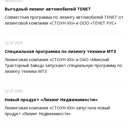
08.09.2025
Выгодный лизинг автомобилей TENET
Совместная программа по лизингу автомобилей TENET от
лизинговой компании «СТОУН-XXI» и ООО «ТЕНЕТ РУС»
22.07.2025
Специальная программа по лизингу техники МТЗ
Лизинговая компания «СТОУН-XXI» и ОАО «Минский
Тракторный Завод» запускают специальную программу по
лизингу техники МТЗ
22.07.2025
Новый продукт «Лизинг Недвижимости»
Лизинговая компания «СТОУН-XXI» запустила новый
продукт «Лизинг Недвижимости»