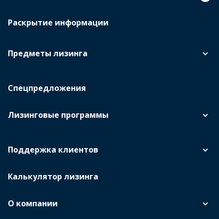
Раскрытие информации
Предметы лизинга
Спецпредложения
Лизинговые программы
Поддержка клиентов
Калькулятор лизинга
О компании