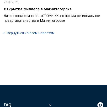
27.06.2025
Открытие филиала в Магнитогорске
Лизинговая компания «СТОУН-XXI» открыла региональное
представительство в Магнитогорске
Вернуться ко всем новостям
FAQ