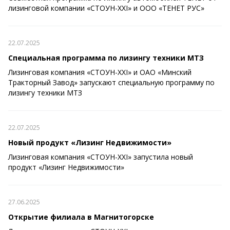
лизинговой компании «СТОУН-XXI» и ООО «ТЕНЕТ РУС»
22.07.2025
Специальная программа по лизингу техники МТЗ
Лизинговая компания «СТОУН-XXI» и ОАО «Минский
Тракторный Завод» запускают специальную программу по
лизингу техники МТЗ
22.07.2025
Новый продукт «Лизинг Недвижимости»
Лизинговая компания «СТОУН-XXI» запустила новый
продукт «Лизинг Недвижимости»
27.06.2025
Открытие филиала в Магнитогорске