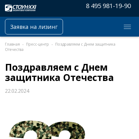
8 495 981-19-90
Заявка на лизинг
Главная
Пресс-центр
Поздравляем с Днем защитника
Отечества
Поздравляем с Днем
защитника Отечества
22.02.2024