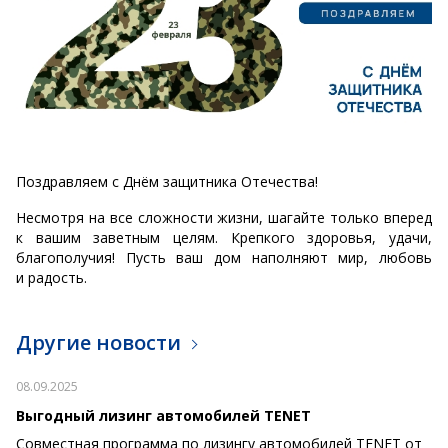
Поздравляем с Днём защитника Отечества!
Несмотря на все сложности жизни, шагайте только вперед
к вашим заветным целям. Крепкого здоровья, удачи,
благополучия! Пусть ваш дом наполняют мир, любовь
и радость.
Другие новости
08.09.2025
Выгодный лизинг автомобилей TENET
Совместная программа по лизингу автомобилей TENET от