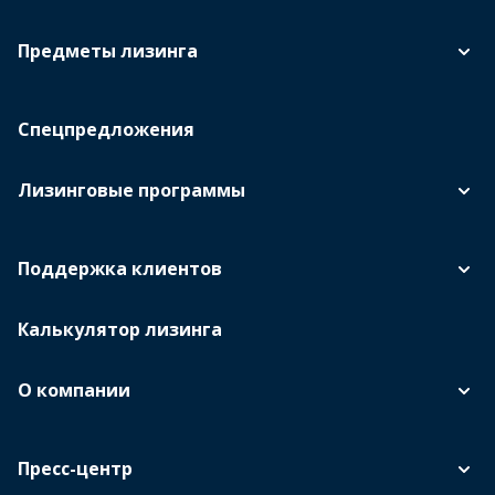
Предметы лизинга
Спецпредложения
Лизинговые программы
Поддержка клиентов
Калькулятор лизинга
О компании
Пресс-центр