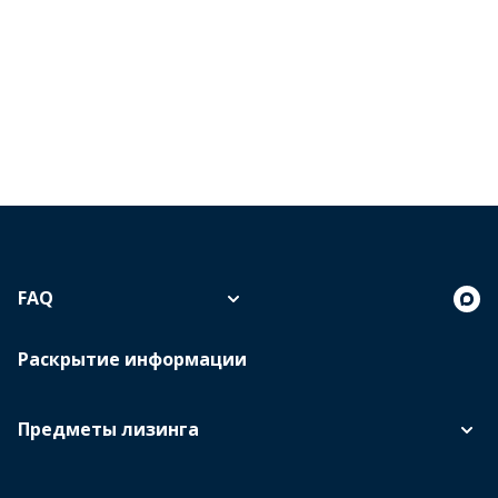
FAQ
Раскрытие информации
Предметы лизинга