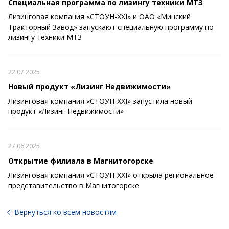
Специальная программа по лизингу техники МТЗ
Лизинговая компания «СТОУН-XXI» и ОАО «Минский
Тракторный Завод» запускают специальную программу по
лизингу техники МТЗ
22.07.2025
Новый продукт «Лизинг Недвижимости»
Лизинговая компания «СТОУН-XXI» запустила новый
продукт «Лизинг Недвижимости»
27.06.2025
Открытие филиала в Магнитогорске
Лизинговая компания «СТОУН-XXI» открыла региональное
представительство в Магнитогорске
Вернуться ко всем новостям