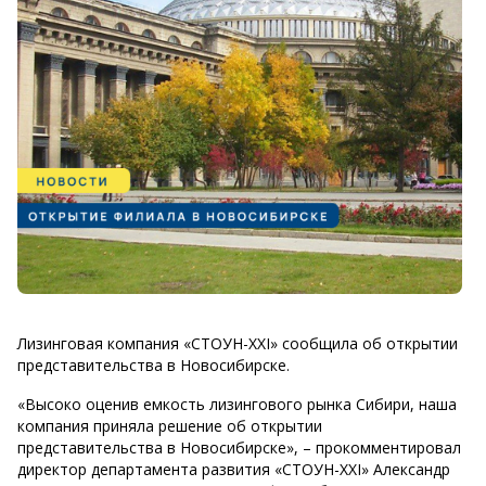
Лизинговая компания «СТОУН-XXI» сообщила об открытии
представительства в Новосибирске.
«Высоко оценив емкость лизингового рынка Сибири, наша
компания приняла решение об открытии
представительства в Новосибирске», – прокомментировал
директор департамента развития «СТОУН-XXI» Александр