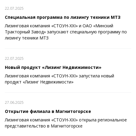
22.07.2025
Специальная программа по лизингу техники МТЗ
Лизинговая компания «СТОУН-XXI» и ОАО «Минский
Тракторный Завод» запускают специальную программу по
лизингу техники МТЗ
22.07.2025
Новый продукт «Лизинг Недвижимости»
Лизинговая компания «СТОУН-XXI» запустила новый
продукт «Лизинг Недвижимости»
27.06.2025
Открытие филиала в Магнитогорске
Лизинговая компания «СТОУН-XXI» открыла региональное
представительство в Магнитогорске