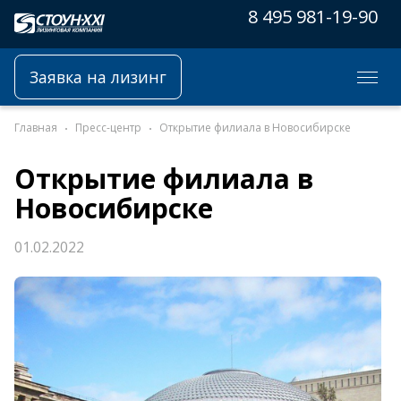
8 495 981-19-90
Заявка на лизинг
Главная
Пресс-центр
Открытие филиала в Новосибирске
Открытие филиала в
Новосибирске
01.02.2022