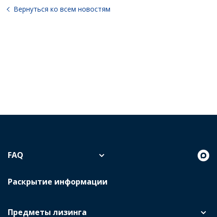
Вернуться ко всем новостям
FAQ
Раскрытие информации
Предметы лизинга