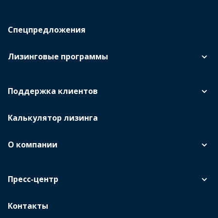
Спецпредложения
Лизинговые программы
Поддержка клиентов
Калькулятор лизинга
О компании
Пресс-центр
Контакты