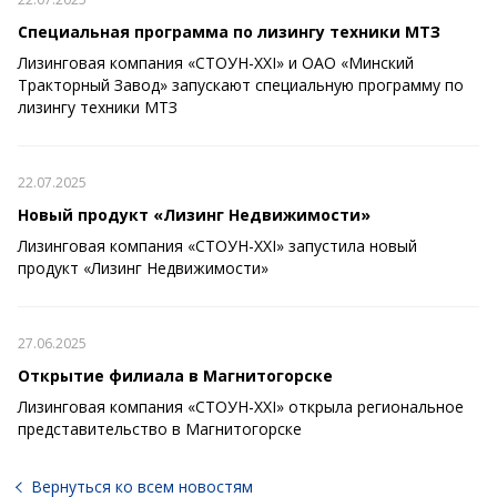
Специальная программа по лизингу техники МТЗ
Лизинговая компания «СТОУН-XXI» и ОАО «Минский
Тракторный Завод» запускают специальную программу по
лизингу техники МТЗ
22.07.2025
Новый продукт «Лизинг Недвижимости»
Лизинговая компания «СТОУН-XXI» запустила новый
продукт «Лизинг Недвижимости»
27.06.2025
Открытие филиала в Магнитогорске
Лизинговая компания «СТОУН-XXI» открыла региональное
представительство в Магнитогорске
Вернуться ко всем новостям