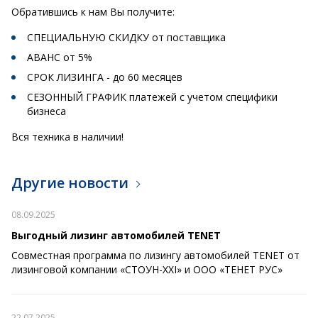
Обратившись к нам Вы получите:
СПЕЦИАЛЬНУЮ СКИДКУ от поставщика
АВАНС от 5%
СРОК ЛИЗИНГА - до 60 месяцев
СЕЗОННЫЙ ГРАФИК платежей с учетом специфики
бизнеса
Вся техника в наличии!
Другие новости
08.09.2025
Выгодный лизинг автомобилей TENET
Совместная программа по лизингу автомобилей TENET от
лизинговой компании «СТОУН-XXI» и ООО «ТЕНЕТ РУС»
22.07.2025