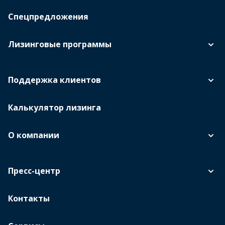
Спецпредложения
Лизинговые программы
Поддержка клиентов
Калькулятор лизинга
О компании
Пресс-центр
Контакты