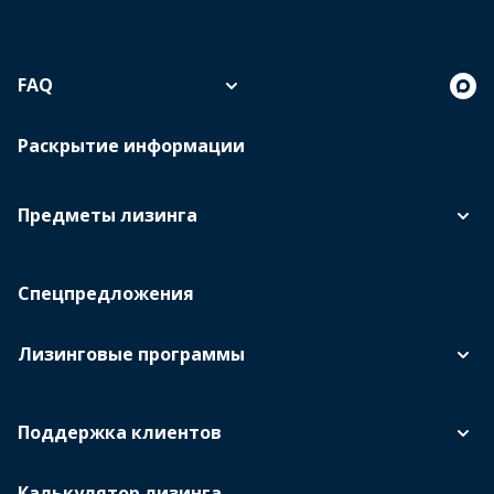
FAQ
Раскрытие информации
Предметы лизинга
Спецпредложения
Лизинговые программы
Поддержка клиентов
Калькулятор лизинга