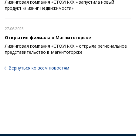
Лизинговая компания «СТОУН-XXI» запустила новый
продукт «Лизинг Недвижимости»
27.06.2025
Открытие филиала в Магнитогорске
Лизинговая компания «СТОУН-XXI» открыла региональное
представительство в Магнитогорске
Вернуться ко всем новостям