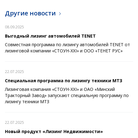
Другие новости
08.09.2025
Выгодный лизинг автомобилей TENET
Совместная программа по лизингу автомобилей TENET от
лизинговой компании «СТОУН-XXI» и ООО «ТЕНЕТ РУС»
22.07.2025
Специальная программа по лизингу техники МТЗ
Лизинговая компания «СТОУН-XXI» и ОАО «Минский
Тракторный Завод» запускают специальную программу по
лизингу техники МТЗ
22.07.2025
Новый продукт «Лизинг Недвижимости»